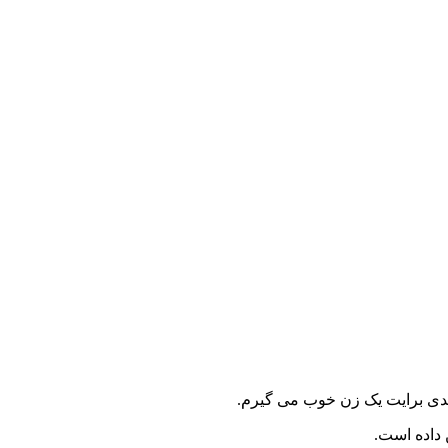
دی برایت یک زن خوب می گیرم.
 داده است.