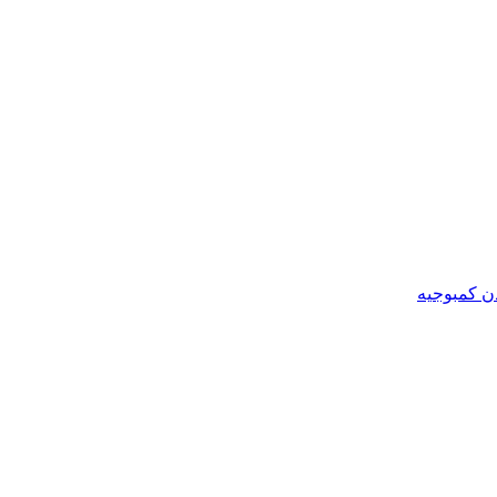
ن کمبوجیه