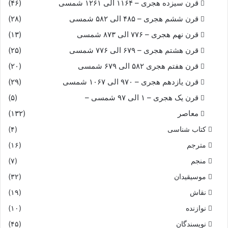
قرن سیزده هجری – ۱۱۶۴ الی ۱۲۶۱ شمسی
(۴۶)
قرن ششم هجری – ۴۸۵ الی ۵۸۲ شمسی
(۲۸)
قرن نهم هجری – ۷۷۶ الی ۸۷۳ شمسی
(۱۳)
قرن هشتم هجری – ۶۷۹ الی ۷۷۶ شمسی
(۲۵)
قرن هفتم هجری ۵۸۲ الی ۶۷۹ شمسی
(۲۰)
قرن یازدهم هجری – ۹۷۰ الی ۱۰۶۷ شمسی
(۲۹)
قرن یک هجری – ۱ الی ۹۷ شمسی –
(۵)
معاصر
(۱۳۲)
کتاب شناسی
(۴)
مترجم
(۱۶)
منجم
(۷)
موسیقیدان
(۳۲)
نقاش
(۱۹)
نوازنده
(۱۰)
نویسندگان
(۴۵)