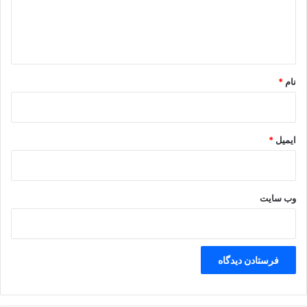
ا
ه
*
نام
*
ایمیل
*
وب‌ سایت