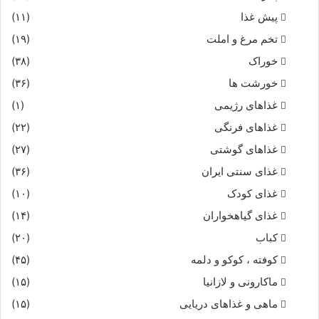
پیش غذا
(۱۱)
تخم مرغ و املت
(۱۹)
خوراک
(۳۸)
خورشت ها
(۳۶)
غذاهای رژیمی
(۱)
غذاهای فرنگی
(۲۲)
غذاهای گوشتی
(۲۷)
غذای سنتی ایران
(۳۶)
غذای کودک
(۱۰)
غذای گیاهخواران
(۱۴)
کباب
(۲۰)
کوفته ، کوکو و دلمه
(۴۵)
ماکارونی و لازانیا
(۱۵)
ماهی و غذاهای دریایی
(۱۵)