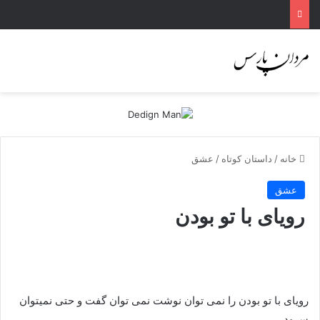
خانه
/
داستان کوتاه
/
عشق
عشق
رویای با تو بودن
رویای با تو بودن را نمی توان نوشت نمی توان گفت و حتی نمیتوان
سرود