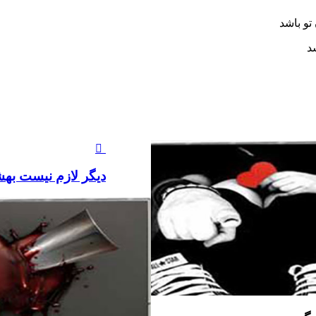
تو باشد
د
دیگر لازم نیست بهش