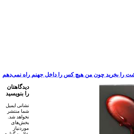
ت را بخرید چون من هیچ کس را داخل جهنم راه نمی‌دهم
دیدگاهتان
را بنویسید
نشانی ایمیل
شما منتشر
نخواهد شد.
بخش‌های
موردنیاز
علامت‌گذاری