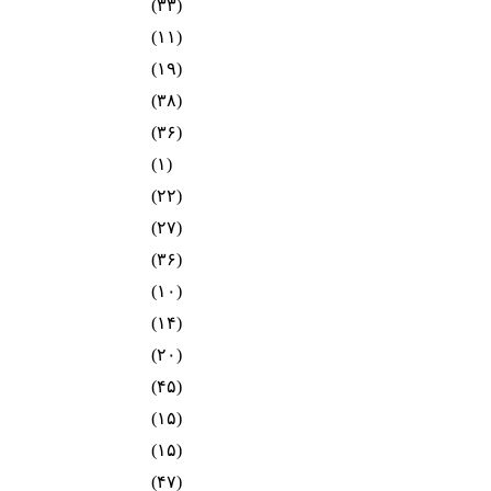
(۳۳)
(۱۱)
(۱۹)
(۳۸)
(۳۶)
(۱)
(۲۲)
(۲۷)
(۳۶)
(۱۰)
(۱۴)
(۲۰)
(۴۵)
(۱۵)
(۱۵)
(۴۷)