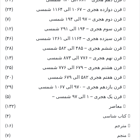
قرن دوازده هجری – ۱۰۶۷ الی ۱۱۶۴ شمسی
(۲۴)
قرن دوم هجری – ۹۷ الی ۱۹۴ شمسی
(۷)
قرن سوم هجری – ۱۹۴ الی ۲۹۱ شمسی
(۱۲)
قرن سیزده هجری – ۱۱۶۴ الی ۱۲۶۱ شمسی
(۴۶)
قرن ششم هجری – ۴۸۵ الی ۵۸۲ شمسی
(۲۸)
قرن نهم هجری – ۷۷۶ الی ۸۷۳ شمسی
(۱۳)
قرن هشتم هجری – ۶۷۹ الی ۷۷۶ شمسی
(۲۵)
قرن هفتم هجری ۵۸۲ الی ۶۷۹ شمسی
(۲۰)
قرن یازدهم هجری – ۹۷۰ الی ۱۰۶۷ شمسی
(۲۹)
قرن یک هجری – ۱ الی ۹۷ شمسی –
(۵)
معاصر
(۱۳۲)
کتاب شناسی
(۴)
مترجم
(۱۶)
منجم
(۷)