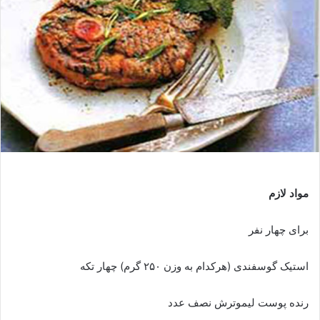
مواد لازم
برای چهار نفر
استیک گوسفندی (هرکدام به وزن ۲۵۰ گرم) چهار تکه
رنده پوست لیموترش نصف عدد