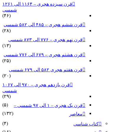
قرن سیزده هجری – ۱۱۶۴ الی ۱۲۶۱
شمسی
(۴۶)
قرن ششم هجری – ۴۸۵ الی ۵۸۲ شمسی
(۲۸)
قرن نهم هجری – ۷۷۶ الی ۸۷۳ شمسی
(۱۳)
قرن هشتم هجری – ۶۷۹ الی ۷۷۶ شمسی
(۲۵)
قرن هفتم هجری ۵۸۲ الی ۶۷۹ شمسی
(۲۰)
قرن یازدهم هجری – ۹۷۰ الی ۱۰۶۷
شمسی
(۲۹)
(۵)
قرن یک هجری – ۱ الی ۹۷ شمسی –
(۱۳۲)
معاصر
(۴)
کتاب شناسی
(۱۶)