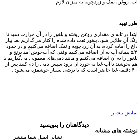
آب، روغن، نمک و زردچوبه به میزان لازم
طرز تهیه
ابتدا در تابه‌ای مقداری روغن ریخته و بلغور را در آن حرارت دهید تا
رنگ آن طلایی شود. بلغور تفت داده شده را کنار می‌گذاریم بعد پیاز
داغ را آماده کرده، به آن زردچوبه و نمک اضافه می‌کنیم و در حدود
۵/۴ پیمانه آب به آن اضافه می‌کنیم وقتی که آب‌جوش آمد برنج و
بلغور را به آن اضافه می‌کنیم و مانند دمی‌‌های معمولی می‌گذاریم با
هم بجوشند تا آب غذا به خورد آن برود سپس دمی را دم کنید پس از
۴۰ دقیقه غذا حاضر است که با ترشی بسیار خوشمزه می‌شود .
.
نمایش بیشتر
دیدگاهتان را بنویسید
نوشته های مشابه
نشانی ایمیل شما منتشر