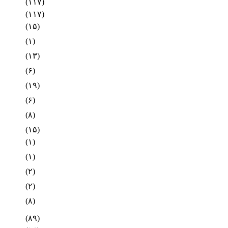
(۱۱۷)
(۱۱۷)
(۱۵)
(۱)
(۱۳)
(۶)
(۱۹)
(۶)
(۸)
(۱۵)
(۱)
(۱)
(۲)
(۲)
(۸)
(۸۹)