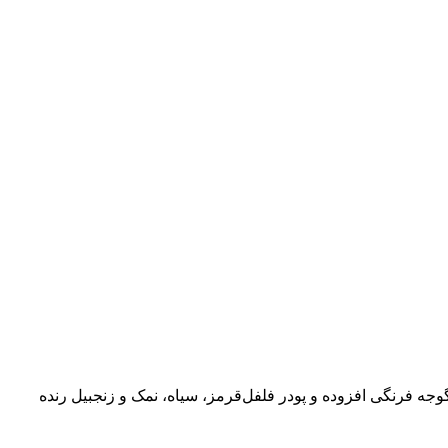
ه گوجه ‌فرنگی افزوده و پودر فلفل‌قرمز، سیاه، نمک و زنجبیل رنده