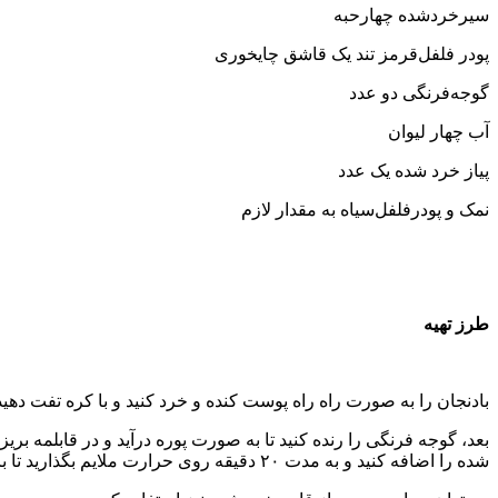
سیرخردشده چهارحبه
پودر فلفل‌قرمز تند یک قاشق چایخوری
گوجه‌فرنگی دو عدد
آب چهار لیوان
پیاز خرد شده یک عدد
نمک و پودرفلفل‌سیاه به مقدار لازم
طرز تهیه
بادنجان را به صورت راه ‌راه پوست کنده و خرد کنید و با کره تفت دهید
بعد، گوجه‌ فرنگی را رنده کنید تا به صورت پوره درآید و در قابلمه بریز
شده را اضافه کنید و به مدت ۲۰ دقیقه روی حرارت ملایم بگذارید تا بادنجان‌ها کاملا بپزند .