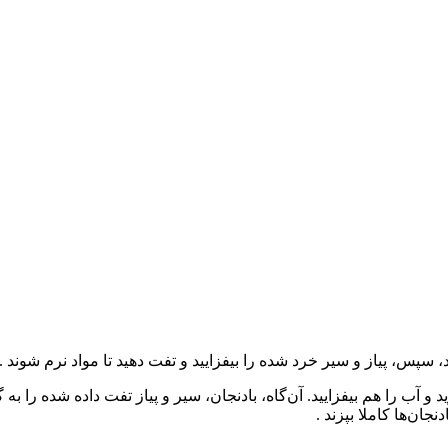
، سپس، پیاز و سیر خرد شده را بیفزایید و تفت دهید تا مواد نرم شوند .
ید و آب را هم بیفزایید. آن‌گاه، بادنجان، سیر و پیاز تفت داده شده را ب