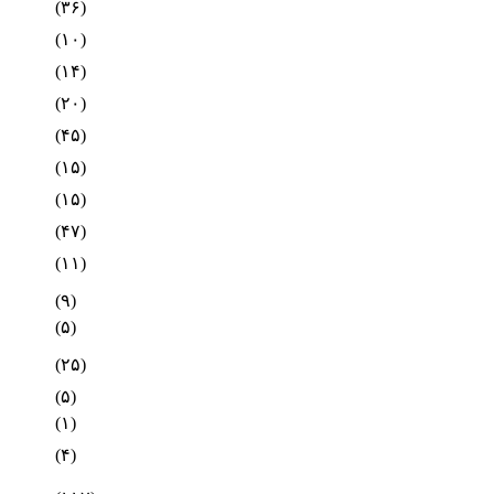
(۳۶)
(۱۰)
(۱۴)
(۲۰)
(۴۵)
(۱۵)
(۱۵)
(۴۷)
(۱۱)
(۹)
(۵)
(۲۵)
(۵)
(۱)
(۴)