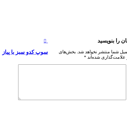
ان را بنویسید
سوپ کدو سبز با پیاز
میل شما منتشر نخواهد شد.
بخش‌های
 علامت‌گذاری شده‌اند
*