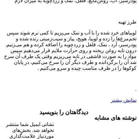
پودرسیر، آب، روغن‌مایع، فلفل، نمک و زردچوبه به میزان لازم
طرز تهیه
لوبیاهای خرد شده را با‌ آب و نمک می‌پزیم تا کمی نرم شوند سپس
تخم‌مرغ‌ها را زده و لوبیا، هویج، پیاز و سیب‌زمینی رنده شده و
پودرسیر، آرد ، نمک، فلفل و زردچوبه را اضافه کرده و هم می‌زنیم.
درون تابه روغن ریخته و روی حرارت ملایم قرار می‌دهیم سپس
مواد را به صورت قاشقی در تابه می‌ریزیم وقتی یک طرف آن سرخ
شد آن را برگردانده و طرف دیگر آن را سرخ می‌کنیم، در پایان
کوکوها را در ظرف مناسب چیده و سرو می‌کنیم .
.
نمایش بیشتر
دیدگاهتان را بنویسید
نوشته های مشابه
نشانی ایمیل شما منتشر
نخواهد شد.
بخش‌های
موردنیاز علامت‌گذاری