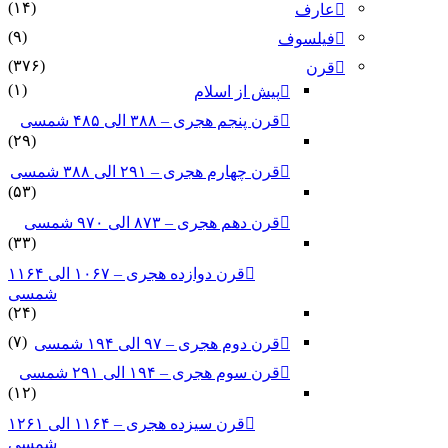
(۱۴)
عارف
(۹)
فیلسوف
(۳۷۶)
قرن
(۱)
پیش از اسلام
قرن پنجم هجری – ۳۸۸ الی ۴۸۵ شمسی
(۲۹)
قرن چهارم هجری – ۲۹۱ الی ۳۸۸ شمسی
(۵۳)
قرن دهم هجری – ۸۷۳ الی ۹۷۰ شمسی
(۳۳)
قرن دوازده هجری – ۱۰۶۷ الی ۱۱۶۴
شمسی
(۲۴)
(۷)
قرن دوم هجری – ۹۷ الی ۱۹۴ شمسی
قرن سوم هجری – ۱۹۴ الی ۲۹۱ شمسی
(۱۲)
قرن سیزده هجری – ۱۱۶۴ الی ۱۲۶۱
شمسی