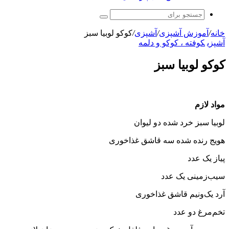
جستجو
برای
خانه
/
آموزش آشپزی
/
آشپزی
/
کوکو لوبیا سبز
آشپزی
کوفته ، کوکو و دلمه
کوکو لوبیا سبز
مواد لازم
لوبیا سبز خرد شده دو لیوان
هویج رنده شده سه قاشق غذاخوری
پیاز یک عدد
سیب‌زمینی یک عدد
آرد یک‌ونیم قاشق غذاخوری
تخم‌مرغ دو عدد