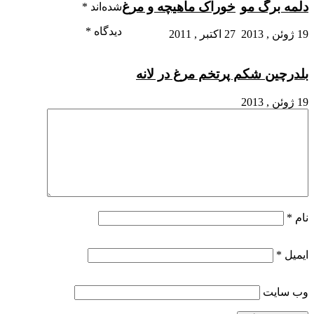
دلمه برگ مو
خوراک ماهیچه و مرغ
شده‌اند
*
دیدگاه
*
19 ژوئن , 2013
27 اکتبر , 2011
بلدرچین شکم پر
تخم مرغ در لانه
19 ژوئن , 2013
نام
*
ایمیل
*
وب‌ سایت