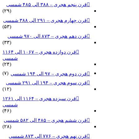
قرن پنجم هجری – ۳۸۸ الی ۴۸۵ شمسی
(۲۹)
قرن چهارم هجری – ۲۹۱ الی ۳۸۸ شمسی
(۵۳)
قرن دهم هجری – ۸۷۳ الی ۹۷۰ شمسی
(۳۳)
قرن دوازده هجری – ۱۰۶۷ الی ۱۱۶۴
شمسی
(۲۴)
(۷)
قرن دوم هجری – ۹۷ الی ۱۹۴ شمسی
قرن سوم هجری – ۱۹۴ الی ۲۹۱ شمسی
(۱۲)
قرن سیزده هجری – ۱۱۶۴ الی ۱۲۶۱
شمسی
(۴۶)
قرن ششم هجری – ۴۸۵ الی ۵۸۲ شمسی
(۲۸)
قرن نهم هجری – ۷۷۶ الی ۸۷۳ شمسی