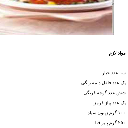
دلمه رنگی
ه فرنگی
قرمز