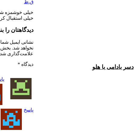
ق.ظ
خیلی خوشمزه شد همسرم
خیلی استقبال کرد
دیدگاهتان را بنویسید
نشانی ایمیل شما منتشر
نخواهد شد.
بخش‌های موردنیاز
علامت‌گذاری شده‌اند
*
دیدگاه
*
با هلو
پاسخ
پاسخ
پاسخ