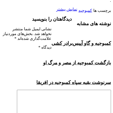
.
نمایش بیشتر
برچسب ها
کمبوجیه
دیدگاهتان را بنویسید
نوشته های مشابه
نشانی ایمیل شما منتشر
نخواهد شد.
بخش‌های موردنیاز
علامت‌گذاری شده‌اند
*
کمبوجیه و گاو آپیس
برادر کشی
دیدگاه
*
بازگشت کمبوجیه از مصر و مرگ او
سرنوشت بقیه سپاه کمبوجیه در افریقا