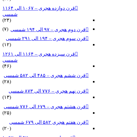
قرن دوازده هجری – ۱۰۶۷ الی ۱۱۶۴
شمسی
(۲۴)
(۷)
قرن دوم هجری – ۹۷ الی ۱۹۴ شمسی
قرن سوم هجری – ۱۹۴ الی ۲۹۱ شمسی
(۱۲)
قرن سیزده هجری – ۱۱۶۴ الی ۱۲۶۱
شمسی
(۴۶)
قرن ششم هجری – ۴۸۵ الی ۵۸۲ شمسی
(۲۸)
قرن نهم هجری – ۷۷۶ الی ۸۷۳ شمسی
(۱۳)
قرن هشتم هجری – ۶۷۹ الی ۷۷۶ شمسی
(۲۵)
قرن هفتم هجری ۵۸۲ الی ۶۷۹ شمسی
(۲۰)