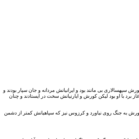
ورش سپهسالاری بی مانند بود و ایرانیانش مردانه و جان سپار بودند و
 برد با او بود لیکن کورش و ایارنیانش سخت در ایستادند و چنان
کورش به جنگ روی نیاورد و کرزوس نیز که سپاهیانش کمتر از دشمن