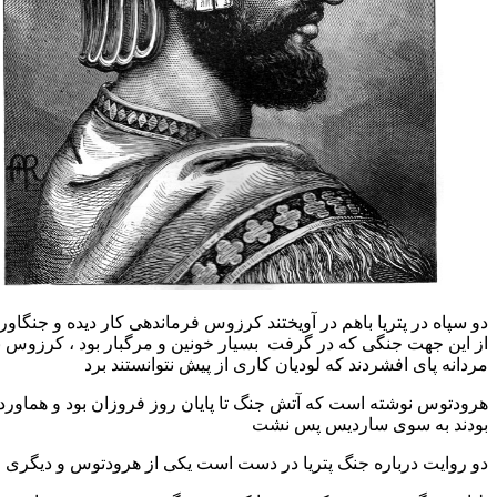
دو سپاه در پتریا باهم در آویختند کرزوس فرماندهی کار دیده و جنگاور 
از این جهت جنگی که در گرفت بسیار خونین و مرگبار بود ، کرزوس نخس
مردانه پای افشردند که لودیان کاری از پیش نتوانستند برد
هرودتوس نوشته است که آتش جنگ تا پایان روز فروزان بود و هماورد
بودند به سوی ساردیس پس نشت
دو روایت درباره جنگ پتریا در دست است یکی از هرودتوس و دیگری از