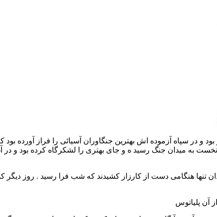
بود و در سپاه آزموده اش بهترین جنگاوران آسیائی را فراز آورده بود ک
ت به میدان جنگ رسید ه و جای بهتری را لشکرگاه کرده بود و در آغاز
ان تنها هنگامی دست از کارزار کشیدند که شب فرا رسید . روز دیگر 
 آن پلیاتوس