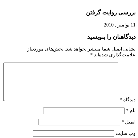
بررسی روایت گزفتن
11 نوامبر , 2010
دیدگاهتان را بنویسید
نشانی ایمیل شما منتشر نخواهد شد.
بخش‌های موردنیاز
علامت‌گذاری شده‌اند
*
دیدگاه
*
نام
*
ایمیل
*
وب‌ سایت