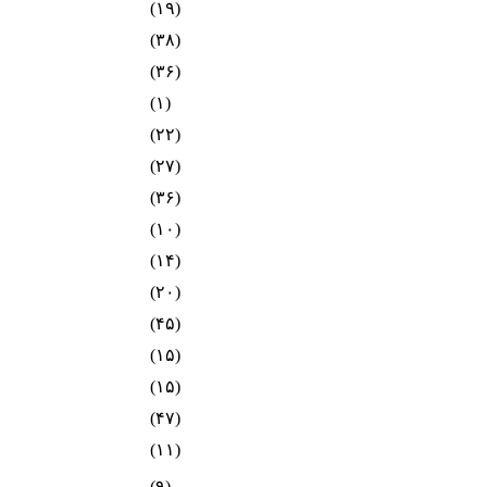
(۱۹)
(۳۸)
(۳۶)
(۱)
(۲۲)
(۲۷)
(۳۶)
(۱۰)
(۱۴)
(۲۰)
(۴۵)
(۱۵)
(۱۵)
(۴۷)
(۱۱)
(۹)