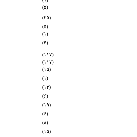
(۵)
(۲۵)
(۵)
(۱)
(۴)
(۱۱۷)
(۱۱۷)
(۱۵)
(۱)
(۱۳)
(۶)
(۱۹)
(۶)
(۸)
(۱۵)