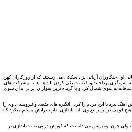
ی او ، جنگاوران آریائی نژاد سکائی می زیستند که از روزگاران کهن
به آشوبگری پرداختند و با دست یکی کردن با داهه ها به پیشرفت های
شاهانه به سوی شمال کرد و با گزیده ترین سواران ایرانی بدان سوی
نگ نبرد با این مردم را کرد . انگیزه های متعدد و نیرومندی وی را
هیچ قومی در برابر تیغ وی تاب پایداری ندارند برایش مسلم میکرد که
د ، ولی چون تومیریس می دانست که کورش در پی دست اندازی بر