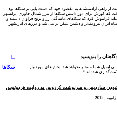
ت از راهی آزادمنشانه به مقصود خود که دست یابی بر سکاها بود
فت که کورش برای دور داشتن سکاها از مرز شمال خاوری ایرانشهر
باید فراموش کرد که سکاهای ماساگتی زر و برنج فراوان داشتند و
اه ایران نیرومندتر و دشمن شکن تر می شد و مرزهای ایارنشهر
گاهتان را بنویسید
سکاها
نی ایمیل شما منتشر نخواهد شد.
بخش‌های موردنیاز
مت‌گذاری شده‌اند
*
ودن ساردیس و سرنوشت کرزوس به روایت هردوتوس