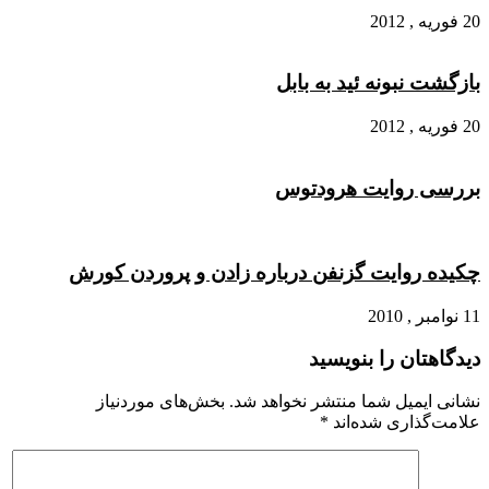
20 فوریه , 2012
بازگشت نبونه ئید به بابل
20 فوریه , 2012
بررسی روایت هرودتوس
چکیده روایت گزنفن درباره زادن و پروردن کورش
11 نوامبر , 2010
دیدگاهتان را بنویسید
نشانی ایمیل شما منتشر نخواهد شد.
بخش‌های موردنیاز
علامت‌گذاری شده‌اند
*