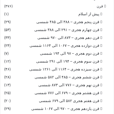
قرن
(۳۷۶)
پیش از اسلام
(۱)
قرن پنجم هجری – ۳۸۸ الی ۴۸۵ شمسی
(۲۹)
قرن چهارم هجری – ۲۹۱ الی ۳۸۸ شمسی
(۵۳)
قرن دهم هجری – ۸۷۳ الی ۹۷۰ شمسی
(۳۳)
قرن دوازده هجری – ۱۰۶۷ الی ۱۱۶۴ شمسی
(۲۴)
قرن دوم هجری – ۹۷ الی ۱۹۴ شمسی
(۷)
قرن سوم هجری – ۱۹۴ الی ۲۹۱ شمسی
(۱۲)
قرن سیزده هجری – ۱۱۶۴ الی ۱۲۶۱ شمسی
(۴۶)
قرن ششم هجری – ۴۸۵ الی ۵۸۲ شمسی
(۲۸)
قرن نهم هجری – ۷۷۶ الی ۸۷۳ شمسی
(۱۳)
قرن هشتم هجری – ۶۷۹ الی ۷۷۶ شمسی
(۲۵)
قرن هفتم هجری ۵۸۲ الی ۶۷۹ شمسی
(۲۰)
قرن یازدهم هجری – ۹۷۰ الی ۱۰۶۷ شمسی
(۲۹)