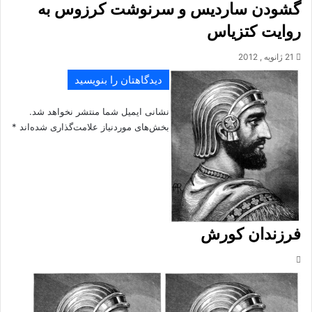
گشودن ساردیس و سرنوشت کرزوس به
روایت کتزیاس
21 ژانویه , 2012
دیدگاهتان را بنویسید
نشانی ایمیل شما منتشر نخواهد شد.
بخش‌های موردنیاز علامت‌گذاری شده‌اند
*
فرزندان کورش