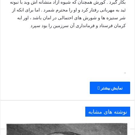
بکار گیرد . کورش همچنان که شیوه آزاد منشانه اش وبد با نبونه
ئید به مهربانی رفتار کرد و او را محترم شمرد . اما برای انکه از
شر ستیزه ها و شورش های احتمالی در امان باشد ، اور ابه
کرمان فرستاد و فرمانداری آن سرزمین را بود سپرد
.
نمایش بیشتر
نوشته های مشابه