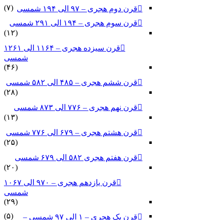
(۷)
قرن دوم هجری – ۹۷ الی ۱۹۴ شمسی
قرن سوم هجری – ۱۹۴ الی ۲۹۱ شمسی
(۱۲)
قرن سیزده هجری – ۱۱۶۴ الی ۱۲۶۱
شمسی
(۴۶)
قرن ششم هجری – ۴۸۵ الی ۵۸۲ شمسی
(۲۸)
قرن نهم هجری – ۷۷۶ الی ۸۷۳ شمسی
(۱۳)
قرن هشتم هجری – ۶۷۹ الی ۷۷۶ شمسی
(۲۵)
قرن هفتم هجری ۵۸۲ الی ۶۷۹ شمسی
(۲۰)
قرن یازدهم هجری – ۹۷۰ الی ۱۰۶۷
شمسی
(۲۹)
(۵)
قرن یک هجری – ۱ الی ۹۷ شمسی –