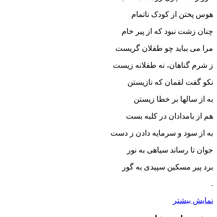
هوس پختن از کودک ناتمام
چنان زشت نبود که از پیر خام
مرا می بباید چو طفلان گریست
ز شرم گناهان، نه طفلانه زیست
نکو گفت لقمان که نازیستن
به از سالها بر خطا زیستن
هم از بامدادان در کلبه بست
به از سود و سرمایه دادن ز دست
جوان تا رساند سیاهی به نور
برد پیر مسکین سپیدی به گور
.
نمایش بیشتر