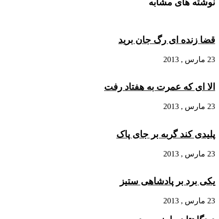
نوشته های مشابه
قضا زنده ای رگ جان برید
23 مارس , 2013
الا ای که عمرت به هفتاد رفت
23 مارس , 2013
پلیدی کند گربه بر جای پاک
23 مارس , 2013
یکی برد بر پادشاهی ستیز
23 مارس , 2013