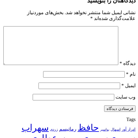
دیدگاهتان را بنویسید
نشانی ایمیل شما منتشر نخواهد شد.
بخش‌های موردنیاز
علامت‌گذاری شده‌اند
*
دیدگاه
*
نام
*
ایمیل
*
وب‌ سایت
Tags
حافظ
سهراب
رماتیسم
ادرار آور
اسهال
زردی
بواسیر