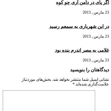
اگر پای در دامن آری چو کوه
23 مارس , 2013
در این شهرباری به سمعم رسید
23 مارس , 2013
غلامی به مصر اندرم بنده بود
23 مارس , 2013
دیدگاهتان را بنویسید
نشانی ایمیل شما منتشر نخواهد شد.
بخش‌های موردنیاز
علامت‌گذاری شده‌اند
*