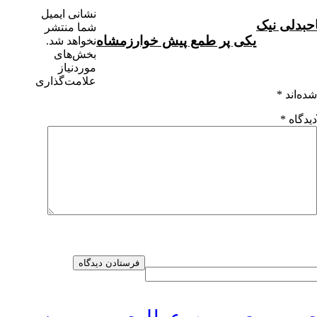
نشانی ایمیل
حبدلی نیک
شما منتشر
یکی پر طمع پیش خوارزمشاه
نخواهد شد.
بخش‌های
موردنیاز
علامت‌گذاری
شده‌اند
*
دیدگاه
*