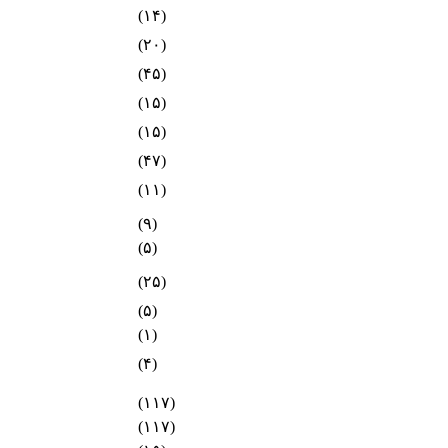
(۱۴)
(۲۰)
(۴۵)
(۱۵)
(۱۵)
(۴۷)
(۱۱)
(۹)
(۵)
(۲۵)
(۵)
(۱)
(۴)
(۱۱۷)
(۱۱۷)