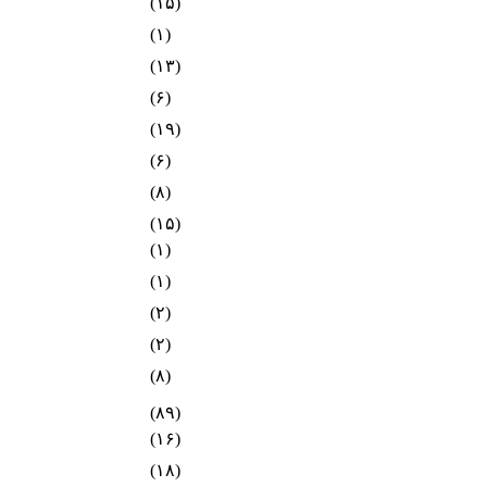
(۱۵)
(۱)
(۱۳)
(۶)
(۱۹)
(۶)
(۸)
(۱۵)
(۱)
(۱)
(۲)
(۲)
(۸)
(۸۹)
(۱۶)
(۱۸)