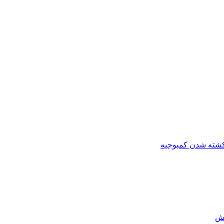
کشته شدن کمبوجیه
رش