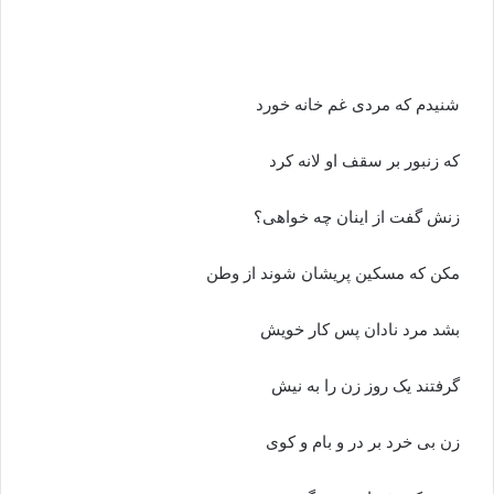
شنیدم که
مرد
ی غم خانه خورد
که زنبور بر سقف او لانه کرد
زنش گفت از اینان چه خواهی؟
مکن که مسکین پریشان شوند از وطن
بشد
مرد
نادان پس کار خویش
گرفتند یک روز زن را به نیش
زن بی خرد بر در و بام و کوی