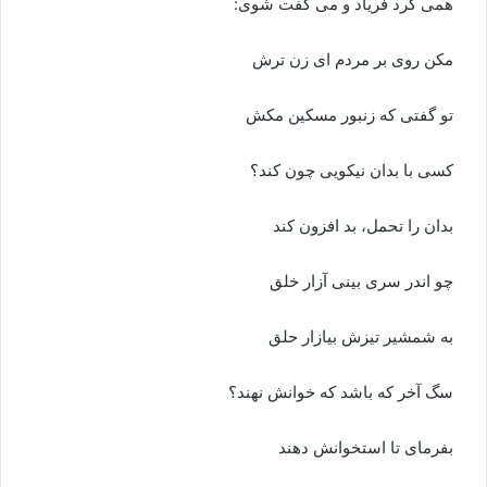
همی کرد فریاد و می گفت شوی:
مکن روی بر
مرد
م ای زن ترش
تو گفتی که زنبور مسکین مکش
کسی با بدان نیکویی چون کند؟
بدان را تحمل، بد افزون کند
چو اندر سری بینی آزار خلق
به شمشیر تیزش بیازار حلق
سگ آخر که باشد که خوانش نهند؟
بفرمای تا استخوانش دهند