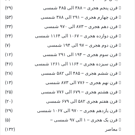
قرن پنجم هجری – ۳۸۸ الی ۴۸۵ شمسی
(۲۹)
قرن چهارم هجری – ۲۹۱ الی ۳۸۸ شمسی
(۵۳)
قرن دهم هجری – ۸۷۳ الی ۹۷۰ شمسی
(۳۳)
قرن دوازده هجری – ۱۰۶۷ الی ۱۱۶۴ شمسی
(۲۴)
قرن دوم هجری – ۹۷ الی ۱۹۴ شمسی
(۷)
قرن سوم هجری – ۱۹۴ الی ۲۹۱ شمسی
(۱۲)
قرن سیزده هجری – ۱۱۶۴ الی ۱۲۶۱ شمسی
(۴۶)
قرن ششم هجری – ۴۸۵ الی ۵۸۲ شمسی
(۲۸)
قرن نهم هجری – ۷۷۶ الی ۸۷۳ شمسی
(۱۳)
قرن هشتم هجری – ۶۷۹ الی ۷۷۶ شمسی
(۲۵)
قرن هفتم هجری ۵۸۲ الی ۶۷۹ شمسی
(۲۰)
قرن یازدهم هجری – ۹۷۰ الی ۱۰۶۷ شمسی
(۲۹)
قرن یک هجری – ۱ الی ۹۷ شمسی –
(۵)
معاصر
(۱۳۲)