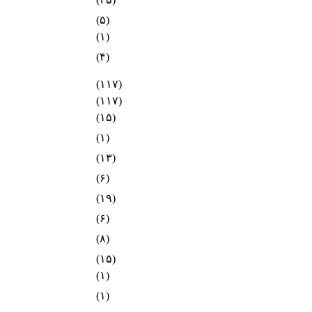
(۵)
(۱)
(۴)
(۱۱۷)
(۱۱۷)
(۱۵)
(۱)
(۱۳)
(۶)
(۱۹)
(۶)
(۸)
(۱۵)
(۱)
(۱)