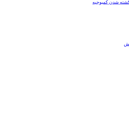
کشته شدن کمبوجیه
رش