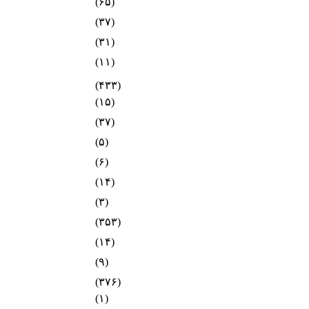
(۶۵)
(۳۷)
(۳۱)
(۱۱)
(۴۳۳)
(۱۵)
(۳۷)
(۵)
(۶)
(۱۴)
(۳)
(۳۵۳)
(۱۴)
(۹)
(۳۷۶)
(۱)