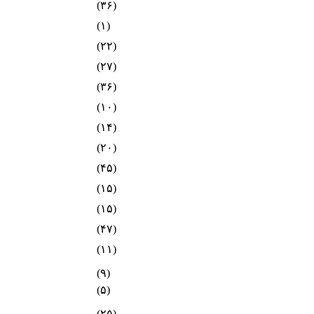
(۳۶)
(۱)
(۲۲)
(۲۷)
(۳۶)
(۱۰)
(۱۴)
(۲۰)
(۴۵)
(۱۵)
(۱۵)
(۴۷)
(۱۱)
(۹)
(۵)
(۲۵)