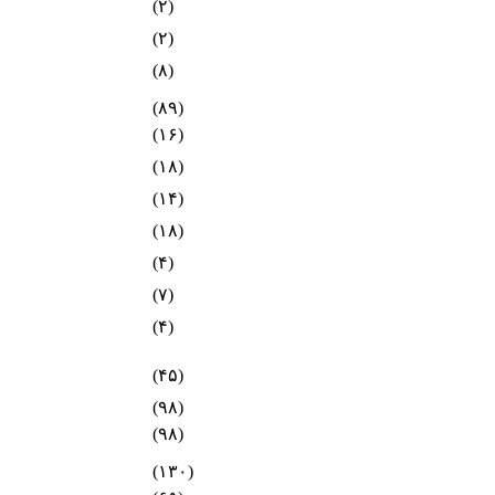
(۲)
(۲)
(۸)
(۸۹)
(۱۶)
(۱۸)
(۱۴)
(۱۸)
(۴)
(۷)
(۴)
(۴۵)
(۹۸)
(۹۸)
(۱۳۰)