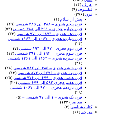
عارف
(۱۴)
فیلسوف
(۹)
قرن
(۳۷۶)
پیش از اسلام
(۱)
قرن پنجم هجری – ۳۸۸ الی ۴۸۵ شمسی
(۲۹)
قرن چهارم هجری – ۲۹۱ الی ۳۸۸ شمسی
(۵۳)
قرن دهم هجری – ۸۷۳ الی ۹۷۰ شمسی
(۳۳)
قرن دوازده هجری – ۱۰۶۷ الی ۱۱۶۴ شمسی
(۲۴)
قرن دوم هجری – ۹۷ الی ۱۹۴ شمسی
(۷)
قرن سوم هجری – ۱۹۴ الی ۲۹۱ شمسی
(۱۲)
قرن سیزده هجری – ۱۱۶۴ الی ۱۲۶۱ شمسی
(۴۶)
قرن ششم هجری – ۴۸۵ الی ۵۸۲ شمسی
(۲۸)
قرن نهم هجری – ۷۷۶ الی ۸۷۳ شمسی
(۱۳)
قرن هشتم هجری – ۶۷۹ الی ۷۷۶ شمسی
(۲۵)
قرن هفتم هجری ۵۸۲ الی ۶۷۹ شمسی
(۲۰)
قرن یازدهم هجری – ۹۷۰ الی ۱۰۶۷ شمسی
(۲۹)
قرن یک هجری – ۱ الی ۹۷ شمسی –
(۵)
معاصر
(۱۳۲)
کتاب شناسی
(۴)
مترجم
(۱۶)