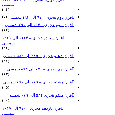
شمسی
(۲۴)
(۷)
قرن دوم هجری – ۹۷ الی ۱۹۴ شمسی
قرن سوم هجری – ۱۹۴ الی ۲۹۱ شمسی
(۱۲)
قرن سیزده هجری – ۱۱۶۴ الی ۱۲۶۱
شمسی
(۴۶)
قرن ششم هجری – ۴۸۵ الی ۵۸۲ شمسی
(۲۸)
قرن نهم هجری – ۷۷۶ الی ۸۷۳ شمسی
(۱۳)
قرن هشتم هجری – ۶۷۹ الی ۷۷۶ شمسی
(۲۵)
قرن هفتم هجری ۵۸۲ الی ۶۷۹ شمسی
(۲۰)
قرن یازدهم هجری – ۹۷۰ الی ۱۰۶۷
شمسی