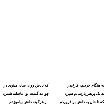
به هنگام خردیم، فرخ‌پدر که بادش روان شاد، مینوی در
به یک پرهنر پارسایم سپرد چو مه گشت نو، ماهیانه شمرد
که تا جان به دانش برافروزدم ز هرگونه دانش بیاموزدم