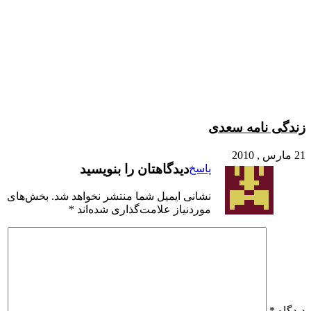
زندگی نامه سعدی
21 مارس , 2010
دیدگاهتان را بنویسید
پاسخ
نشانی ایمیل شما منتشر نخواهد شد.
بخش‌های
موردنیاز علامت‌گذاری شده‌اند
*
دیدگاه
*