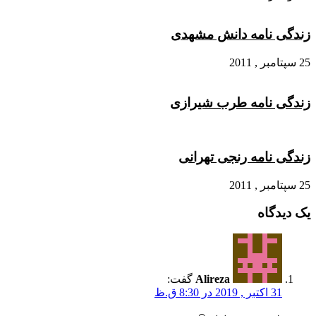
زندگی نامه دانش مشهدی
25 سپتامبر , 2011
زندگی نامه طرب شیرازی
زندگی نامه رنجی تهرانی
25 سپتامبر , 2011
یک دیدگاه
Alireza
گفت:
31 اکتبر , 2019 در 8:30 ق.ظ