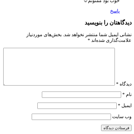
خوب بود ممنونم☺
پاسخ
دیدگاهتان را بنویسید
نشانی ایمیل شما منتشر نخواهد شد.
بخش‌های موردنیاز
علامت‌گذاری شده‌اند
*
دیدگاه
*
نام
*
ایمیل
*
وب‌ سایت