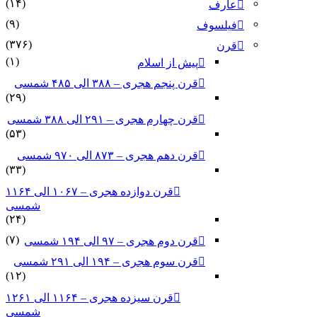
(۱۴)
عارف
(۹)
فیلسوف
(۳۷۶)
قرن
(۱)
پیش از اسلام
قرن پنجم هجری – ۳۸۸ الی ۴۸۵ شمسی
(۲۹)
قرن چهارم هجری – ۲۹۱ الی ۳۸۸ شمسی
(۵۳)
قرن دهم هجری – ۸۷۳ الی ۹۷۰ شمسی
(۳۳)
قرن دوازده هجری – ۱۰۶۷ الی ۱۱۶۴
شمسی
(۲۴)
(۷)
قرن دوم هجری – ۹۷ الی ۱۹۴ شمسی
قرن سوم هجری – ۱۹۴ الی ۲۹۱ شمسی
(۱۲)
قرن سیزده هجری – ۱۱۶۴ الی ۱۲۶۱
شمسی