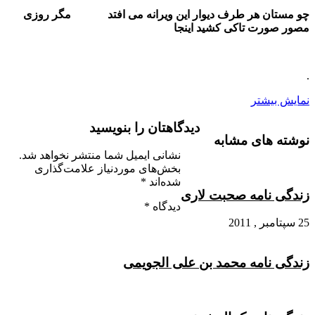
چو مستان هر طرف دیوار این ویرانه می افتد مگر روزی
مصور صورت تاکی کشید اینجا
.
نمایش بیشتر
دیدگاهتان را بنویسید
نوشته های مشابه
نشانی ایمیل شما منتشر نخواهد شد.
بخش‌های موردنیاز علامت‌گذاری
شده‌اند
*
زندگی نامه صحبت لاری
دیدگاه
*
25 سپتامبر , 2011
زندگی نامه محمد بن علی الجویمی