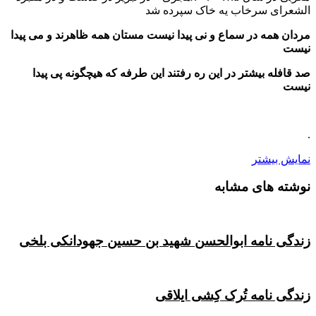
الشعرای سرخاب یه خاک سپرده شد
مردان همه در سماع و نی پیدا نیست مستان همه ظاهرند و می پیدا
نیست
صد قافله بیشتر در این ره رفتند این طرفه که هیچگونه پی پیدا
نیست
.
نمایش بیشتر
نوشته های مشابه
زندگی نامه ابوالحسن شهید بن حسین جهودانکی بلخی
زندگی نامه تُرک کِشی ایلاقی