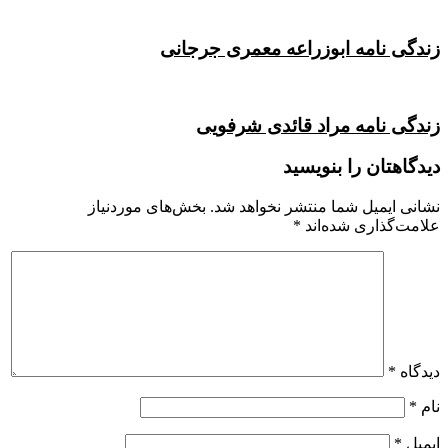
زندگی نامه ابوزراعه معمری جرجانی
زندگی نامه مراد قائدی شرفویی
دیدگاهتان را بنویسید
نشانی ایمیل شما منتشر نخواهد شد.
بخش‌های موردنیاز
علامت‌گذاری شده‌اند
*
دیدگاه
*
نام
*
ایمیل
*