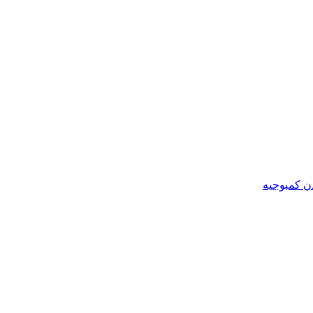
ن کمبوجیه