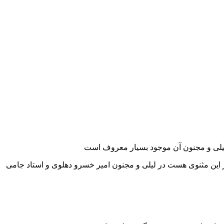
لیلی و مجنون آن موجود بسیار معروف است
در این مثنوی هست در لیلی و مجنون امیر خسرو دهلوی و استاد جامی