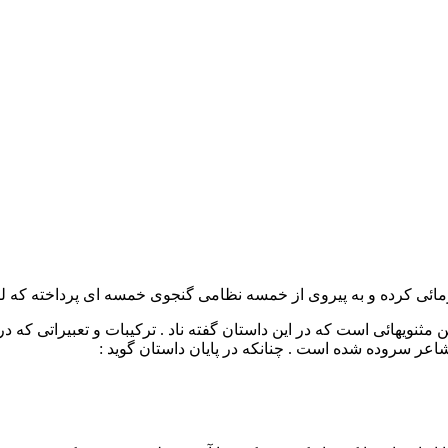
مائی کرده و به پیروی از خمسه نظامی گنجوی خمسه ای پرداخته که 
مثنویهائی است که در این داستان گفته ناد . ترکیبات و تعبیراتی که 