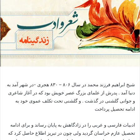
شیخ ابراهیم فرزند محمد در سال ۸۰۶ – ۸۳۰ هجری -در شهر آمد به
دنیا آمد . پدرش از علمای بزرگ عصر خویش بود که در آغاز شاعری
و جوانی گلشنی در گذشت . و گلشنی تحت تکلف عموی خود به
ادامه تحصیل پرداخت
ادبیات فارسی و عربی را در زادگاهش به پایان رساند و برای ادامه
تحصیل عازم خراسان گردید ولی چون در تبریز اطلاع حاصل کرد که