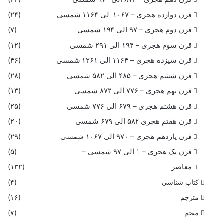
قرن دوازده هجری – ۱۰۶۷ الی ۱۱۶۴ شمسی
(۲۴)
قرن دوم هجری – ۹۷ الی ۱۹۴ شمسی
(۷)
قرن سوم هجری – ۱۹۴ الی ۲۹۱ شمسی
(۱۲)
قرن سیزده هجری – ۱۱۶۴ الی ۱۲۶۱ شمسی
(۴۶)
قرن ششم هجری – ۴۸۵ الی ۵۸۲ شمسی
(۲۸)
قرن نهم هجری – ۷۷۶ الی ۸۷۳ شمسی
(۱۳)
قرن هشتم هجری – ۶۷۹ الی ۷۷۶ شمسی
(۲۵)
قرن هفتم هجری ۵۸۲ الی ۶۷۹ شمسی
(۲۰)
قرن یازدهم هجری – ۹۷۰ الی ۱۰۶۷ شمسی
(۲۹)
قرن یک هجری – ۱ الی ۹۷ شمسی –
(۵)
معاصر
(۱۳۲)
کتاب شناسی
(۴)
مترجم
(۱۶)
منجم
(۷)