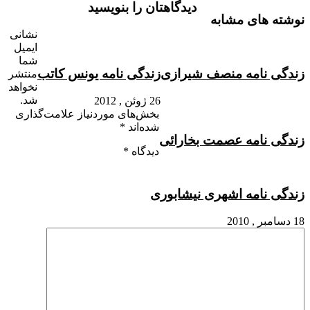
دیدگاهتان را بنویسید
نوشته های مشابه
نشانی
ایمیل
شما
زندگی نامه منصف شیرازی
زندگی نامه یونس کاتب
منتشر
نخواهد
شد.
26 ژوئن , 2012
بخش‌های موردنیاز علامت‌گذاری
شده‌اند
*
زندگی نامه عصمت بخارائی
دیدگاه
*
زندگی نامه اشهری نیشابوری
18 دسامبر , 2010