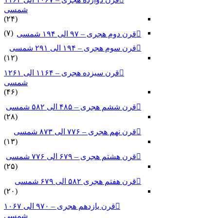
شمسی
(۲۴)
(۷)
قرن دوم هجری – ۹۷ الی ۱۹۴ شمسی
قرن سوم هجری – ۱۹۴ الی ۲۹۱ شمسی
(۱۲)
قرن سیزده هجری – ۱۱۶۴ الی ۱۲۶۱
شمسی
(۴۶)
قرن ششم هجری – ۴۸۵ الی ۵۸۲ شمسی
(۲۸)
قرن نهم هجری – ۷۷۶ الی ۸۷۳ شمسی
(۱۳)
قرن هشتم هجری – ۶۷۹ الی ۷۷۶ شمسی
(۲۵)
قرن هفتم هجری ۵۸۲ الی ۶۷۹ شمسی
(۲۰)
قرن یازدهم هجری – ۹۷۰ الی ۱۰۶۷
شمسی