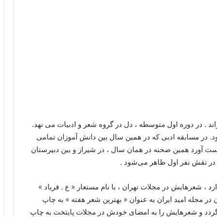
ند . در دوره اول متوسطه ، دل در گروه شعر و ادبیات می نهد.
د. در مسابقه ادبی که در همین سال بین دانش آموزان تمامی
دست آورد همین صحنه در همان سال ، در شیراز و بین دبیرستان
در نقش نفر اول ظاهر می‌شود .
 ، شعرهایش در مجلات تهران ، با نام مستعار « ع . فریاد »
ر مجله امید ایران به عنوان « بهترین شعر هفته » به چاپ
 گردد و شعرهایش را به امضای خودش در مجلات پایتخت به چاپ