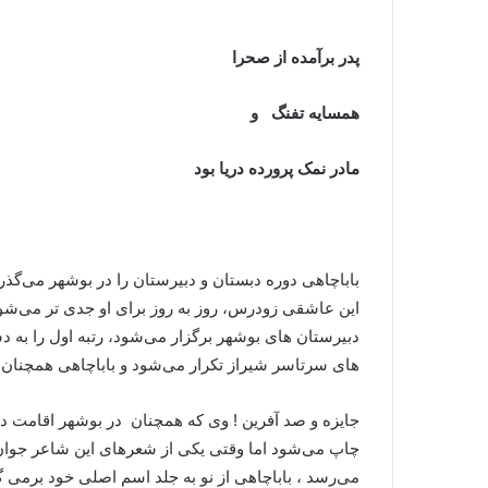
پدر برآمده از صحرا
همسایه تفنگ و
مادر نمک پرورده دریا بود
باباچاهی دوره دبستان و دبیرستان را در بوشهر می‌گذرا
این عاشقی زودرس، روز به روز برای او جدی تر می‌شو
دبیرستان های بوشهر برگزار می‌شود، رتبه اول را به 
های سرتاسر شیراز تکرار می‌شود و باباچاهی همچنان 
جایزه و صد آفرین ! وی که همچنان در بوشهر اقامت دارد
چاپ می‌شود اما وقتی یکی از شعرهای این شاعر جوان د
می‌رسد ، باباچاهی از نو به جلد اسم اصلی خود برمی