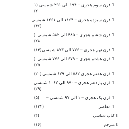
قرن سوم هجری – ۱۹۴ الی ۲۹۱ شمسی
(۱
۲)
قرن سیزده هجری – ۱۱۶۴ الی ۱۲۶۱ شمسی
(۴۶)
قرن ششم هجری – ۴۸۵ الی ۵۸۲ شمسی
(
۲۸)
قرن نهم هجری – ۷۷۶ الی ۸۷۳ شمسی
(۱۳)
قرن هشتم هجری – ۶۷۹ الی ۷۷۶ شمسی
(
۲۵)
قرن هفتم هجری ۵۸۲ الی ۶۷۹ شمسی
(۲۰)
قرن یازدهم هجری – ۹۷۰ الی ۱۰۶۷ شمسی
(۲۹)
قرن یک هجری – ۱ الی ۹۷ شمسی –
(۵)
معاصر
(۱۳۲)
کتاب شناسی
(۴)
مترجم
(۱۶)