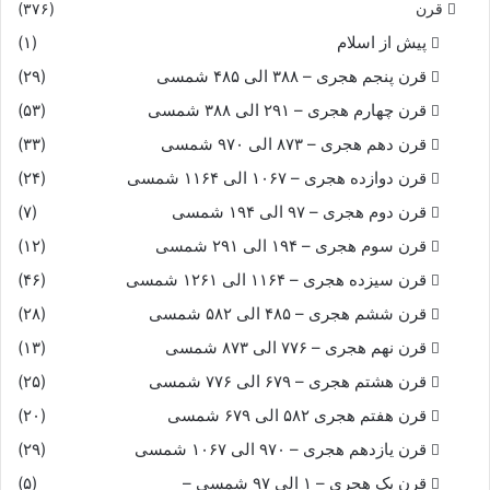
قرن
(۳۷۶)
پیش از اسلام
(۱)
قرن پنجم هجری – ۳۸۸ الی ۴۸۵ شمسی
(۲۹)
قرن چهارم هجری – ۲۹۱ الی ۳۸۸ شمسی
(۵۳)
قرن دهم هجری – ۸۷۳ الی ۹۷۰ شمسی
(۳۳)
قرن دوازده هجری – ۱۰۶۷ الی ۱۱۶۴ شمسی
(۲۴)
قرن دوم هجری – ۹۷ الی ۱۹۴ شمسی
(۷)
قرن سوم هجری – ۱۹۴ الی ۲۹۱ شمسی
(۱۲)
قرن سیزده هجری – ۱۱۶۴ الی ۱۲۶۱ شمسی
(۴۶)
قرن ششم هجری – ۴۸۵ الی ۵۸۲ شمسی
(۲۸)
قرن نهم هجری – ۷۷۶ الی ۸۷۳ شمسی
(۱۳)
قرن هشتم هجری – ۶۷۹ الی ۷۷۶ شمسی
(۲۵)
قرن هفتم هجری ۵۸۲ الی ۶۷۹ شمسی
(۲۰)
قرن یازدهم هجری – ۹۷۰ الی ۱۰۶۷ شمسی
(۲۹)
قرن یک هجری – ۱ الی ۹۷ شمسی –
(۵)