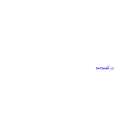
ن کمبوجیه