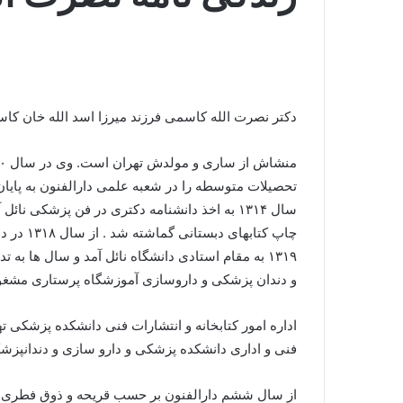
دکتر نصرت الله کاسمی فرزند میرزا اسد الله خان ک
تحصیلات متوسطه را در شعبه علمی دارالفنون به پایا
سال ۱۳۱۴ به اخذ دانشنامه دکتری در فن پزشکی ن
چاپ کتاب
۱۳۱۹ به مقام استادی دانشگاه نائل آمد و سال ها
و دندان پزشکی و داروسازی آموزشگاه پرستاری مشغو
اداره امور کتابخانه و انتشارات فنی دانشکده پزشکی ته
فنی و اداری دانشکده پزشکی و دارو سازی و دندانپزشکی
از سال ششم دارالفنون بر حسب قریحه و ذوق فطری در 