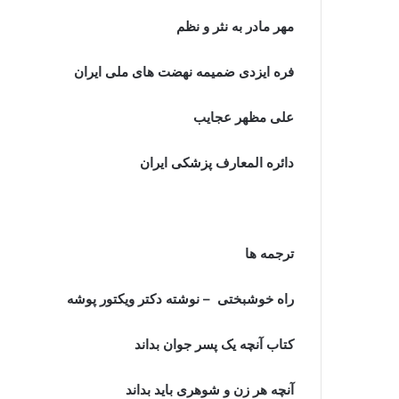
مهر مادر به نثر و نظم
فره ایزدی ضمیمه نهضت های ملی ایران
علی مظهر عجایب
دائره المعارف پزشکی ایران
ترجمه ها
راه خوشبختی – نوشته دکتر ویکتور پوشه
کتاب آنچه یک پسر جوان بداند
آنچه هر زن و شوهری باید بداند