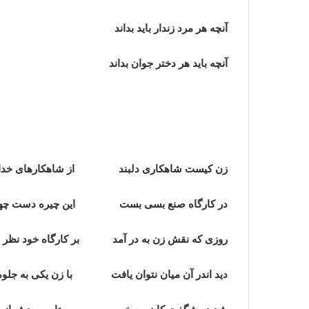
آنچه هر مرد زندار باید بداند
آنچه باید هر دختر جوان بداند
زن کیست شاهکاری دلبند از شاهکارهای خداو
در کارگاه صنع بسی بست این چیره دست چهره
روزی که نقش زن به در آمد بر کارگاه خود نظر ا
دید اندر آن میان نتوان یافت با زن یکی به جلوه 