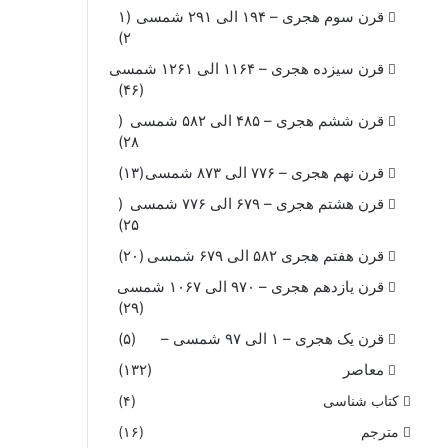
قرن سوم هجری – ۱۹۴ الی ۲۹۱ شمسی
(۱
۲)
قرن سیزده هجری – ۱۱۶۴ الی ۱۲۶۱ شمسی
(۴۶)
قرن ششم هجری – ۴۸۵ الی ۵۸۲ شمسی
(
۲۸)
قرن نهم هجری – ۷۷۶ الی ۸۷۳ شمسی
(۱۳)
قرن هشتم هجری – ۶۷۹ الی ۷۷۶ شمسی
(
۲۵)
قرن هفتم هجری ۵۸۲ الی ۶۷۹ شمسی
(۲۰)
قرن یازدهم هجری – ۹۷۰ الی ۱۰۶۷ شمسی
(۲۹)
قرن یک هجری – ۱ الی ۹۷ شمسی –
(۵)
معاصر
(۱۳۲)
کتاب شناسی
(۴)
مترجم
(۱۶)