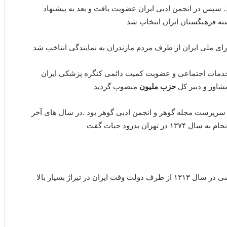
. سپس در انجمن ادبی ایران عضویت یافت و بعد به پیشنهاد
ه فرهنگستان ایران انتخاب شد
ملی ایران از طرف مردم مازندران به نمایندگی انتاخب شد
شاهی خدمات اجتماعی و عضویت کمیت دائمی کنگره پزشکی ایران
مشاور و دبیر کل
حزب ملیون
منصوب گردید
وکاری نوریانی و سرپرست مجله گوهر و انجمن ادبی گوهر بود .در سال های آخر
ان بدرود حیات گفت
در جشن هزاره فردوسی در سال ۱۳۱۳ از طرف دولت وقت ایران در تیراژ بسیار بالا