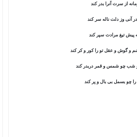
ه از سرت آنرا بدر کند
ی وز دلت ناله سر کند
ش تیغ مرادت سپر کند
وش و عقل تو را کور و کر کند
 شب چو شمس و قمر دربدر کند
چو بسمل بی بال و پر کند