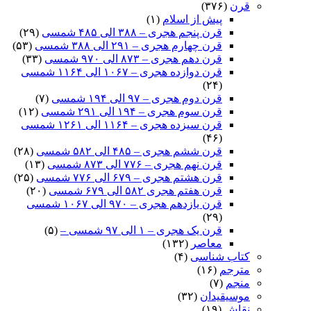
قرن
(۳۷۶)
پیش از اسلام
(۱)
قرن پنجم هجری – ۳۸۸ الی ۴۸۵ شمسی
(۲۹)
قرن چهارم هجری – ۲۹۱ الی ۳۸۸ شمسی
(۵۳)
قرن دهم هجری – ۸۷۳ الی ۹۷۰ شمسی
(۳۳)
قرن دوازده هجری – ۱۰۶۷ الی ۱۱۶۴ شمسی
(۲۴)
قرن دوم هجری – ۹۷ الی ۱۹۴ شمسی
(۷)
قرن سوم هجری – ۱۹۴ الی ۲۹۱ شمسی
(۱۲)
قرن سیزده هجری – ۱۱۶۴ الی ۱۲۶۱ شمسی
(۴۶)
قرن ششم هجری – ۴۸۵ الی ۵۸۲ شمسی
(۲۸)
قرن نهم هجری – ۷۷۶ الی ۸۷۳ شمسی
(۱۳)
قرن هشتم هجری – ۶۷۹ الی ۷۷۶ شمسی
(۲۵)
قرن هفتم هجری ۵۸۲ الی ۶۷۹ شمسی
(۲۰)
قرن یازدهم هجری – ۹۷۰ الی ۱۰۶۷ شمسی
(۲۹)
قرن یک هجری – ۱ الی ۹۷ شمسی –
(۵)
معاصر
(۱۳۲)
کتاب شناسی
(۴)
مترجم
(۱۶)
منجم
(۷)
موسیقیدان
(۳۲)
نقاش
(۱۹)