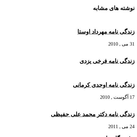
نوشته های مشابه
زندگی نامه مهرداد اوستا
31 می , 2010
زندگی نامه فرخی یزدی
زندگی نامه اوحدی کرمانی
17 آگوست , 2010
زندگی نامه دکتر محمد علی حفیظی
24 می , 2011