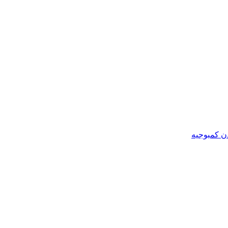
ن کمبوجیه