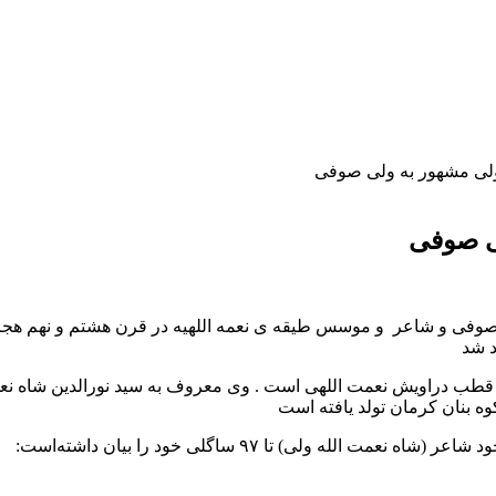
ولی مشهور به ولی صوفی
لی صوفی
 ولی صوفی و شاعر و موسس طیقه ی نعمه اللهیه در قرن هشتم و نهم 
د شد
و قطب دراویش نعمت اللهی است . وی معروف به سید نورالدین شاه نعم