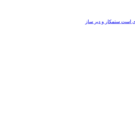
وی است ستمکار و دیر ساز