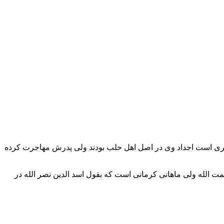
هجری است اجداد وی در اصل اهل حلب بودند ولی پدرش مهاجرت کرده
ت الله ولی ماهانی کرمانی است که بقول اسد الدین نصر الله در