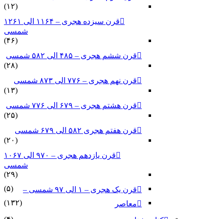
(۱۲)
قرن سیزده هجری – ۱۱۶۴ الی ۱۲۶۱
شمسی
(۴۶)
قرن ششم هجری – ۴۸۵ الی ۵۸۲ شمسی
(۲۸)
قرن نهم هجری – ۷۷۶ الی ۸۷۳ شمسی
(۱۳)
قرن هشتم هجری – ۶۷۹ الی ۷۷۶ شمسی
(۲۵)
قرن هفتم هجری ۵۸۲ الی ۶۷۹ شمسی
(۲۰)
قرن یازدهم هجری – ۹۷۰ الی ۱۰۶۷
شمسی
(۲۹)
(۵)
قرن یک هجری – ۱ الی ۹۷ شمسی –
(۱۳۲)
معاصر