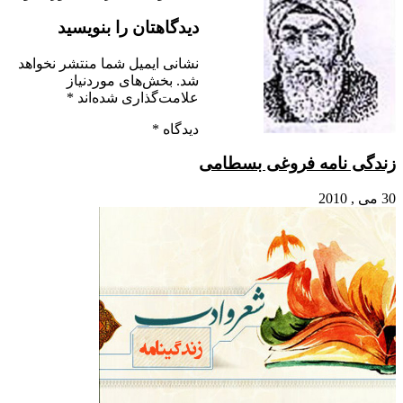
دیدگاهتان را بنویسید
نشانی ایمیل شما منتشر نخواهد
شد.
بخش‌های موردنیاز
علامت‌گذاری شده‌اند
*
دیدگاه
*
زندگی نامه فروغی بسطامی
30 می , 2010