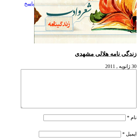
پاسخ
زندگی نامه هلالی مشهدی
30 ژانویه , 2011
نام
*
ایمیل
*