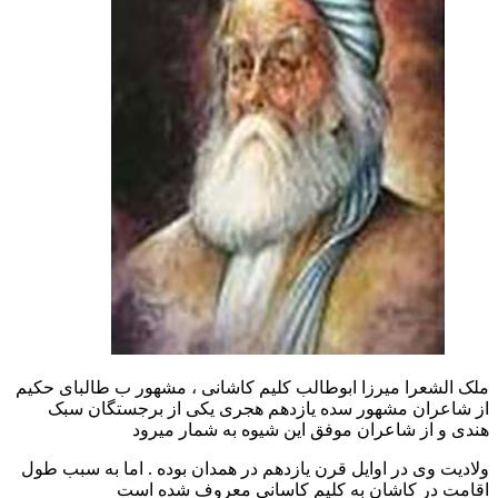
ملک الشعرا میرزا ابوطالب کلیم کاشانی ، مشهور ب طالبای حکیم
از شاعران مشهور سده یازدهم هجری یکی از برجستگان سبک
هندی و از شاعران موفق این شیوه به شمار میرود
ولادیت وی در اوایل قرن یازدهم در همدان بوده . اما به سبب طول
اقامت در کاشان به کلیم کاسانی معروف شده است