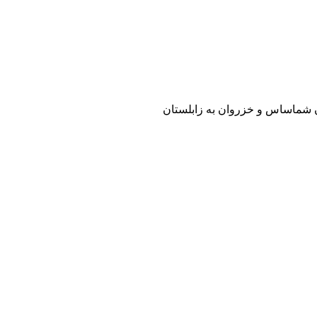
 شماساس و خزروان به زابلستان‏