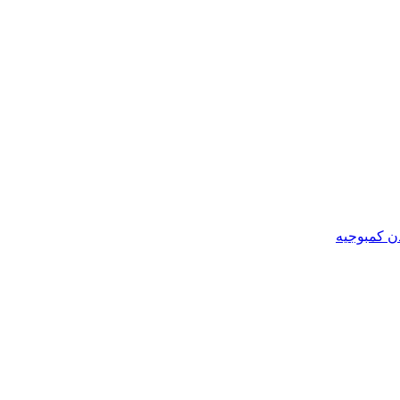
ن کمبوجیه