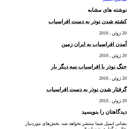
نوشته های مشابه
کشته شدن نوذر به دست افراسیاب‏
20 ژوئن , 2010
آمدن افراسیاب به ایران زمین‏
20 ژوئن , 2010
جنگ نوذر با افراسیاب سه دیگر بار
20 ژوئن , 2010
گرفتار شدن نوذر به دست افراسیاب‏
20 ژوئن , 2010
دیدگاهتان را بنویسید
نشانی ایمیل شما منتشر نخواهد شد.
بخش‌های موردنیاز
علامت‌گذاری شده‌اند
*