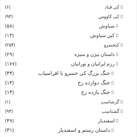
کی قباد
(۶)
کی کاووس
(۹۳)
سیاوش
(۵۸)
کین سیاوش
(۱۳)
کیخسرو
(۲۵۴)
داستان بیژن و منیژه
(۲۹)
رزم ایرانیان و تورانیان
(۱۷۷)
جنگ بزرگ کی خسرو با افراسیاب
(۴۴)
جنگ دوازده رخ
(۱۴)
جنگ یازده رخ
(۱۴)
گرشاسپ
(۱)
گشتاسب
(۹۳)
اسفندیار
(۴۹)
داستان رستم و اسفندیار
(۳۱)