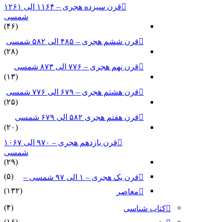
قرن سیزده هجری – ۱۱۶۴ الی ۱۲۶۱
شمسی
(۴۶)
قرن ششم هجری – ۴۸۵ الی ۵۸۲ شمسی
(۲۸)
قرن نهم هجری – ۷۷۶ الی ۸۷۳ شمسی
(۱۳)
قرن هشتم هجری – ۶۷۹ الی ۷۷۶ شمسی
(۲۵)
قرن هفتم هجری ۵۸۲ الی ۶۷۹ شمسی
(۲۰)
قرن یازدهم هجری – ۹۷۰ الی ۱۰۶۷
شمسی
(۲۹)
(۵)
قرن یک هجری – ۱ الی ۹۷ شمسی –
(۱۳۲)
معاصر
(۴)
کتاب شناسی
(۱۶)