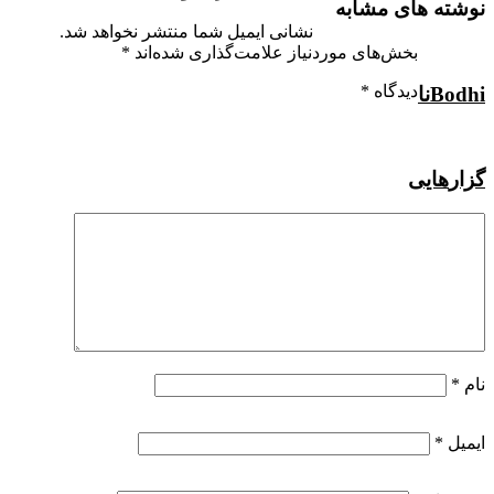
نوشته های مشابه
نشانی ایمیل شما منتشر نخواهد شد.
بخش‌های موردنیاز علامت‌گذاری شده‌اند
*
دیدگاه
*
Bodhi
نا
گزار
هایی
نام
*
ایمیل
*