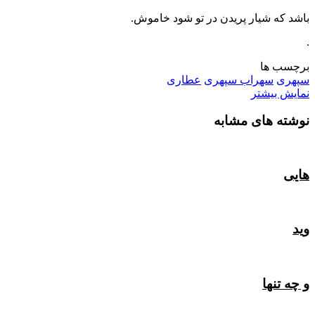
باشد که شیار پریدن در تو شود خاموش.
.
برچسب ها
سپهری
سهراب سپهری
عطاری
نمایش بیشتر
نوشته های مشابه
هایی
وید
و چه تنها