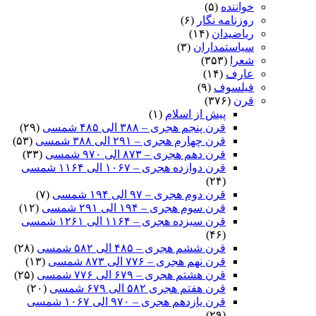
خواننده
(۵)
روزنامه نگار
(۶)
ریاضیدان
(۱۴)
سیاستمداران
(۳)
شعرا
(۳۵۳)
عارف
(۱۴)
فیلسوف
(۹)
قرن
(۳۷۶)
پیش از اسلام
(۱)
قرن پنجم هجری – ۳۸۸ الی ۴۸۵ شمسی
(۲۹)
قرن چهارم هجری – ۲۹۱ الی ۳۸۸ شمسی
(۵۳)
قرن دهم هجری – ۸۷۳ الی ۹۷۰ شمسی
(۳۳)
قرن دوازده هجری – ۱۰۶۷ الی ۱۱۶۴ شمسی
(۲۴)
قرن دوم هجری – ۹۷ الی ۱۹۴ شمسی
(۷)
قرن سوم هجری – ۱۹۴ الی ۲۹۱ شمسی
(۱۲)
قرن سیزده هجری – ۱۱۶۴ الی ۱۲۶۱ شمسی
(۴۶)
قرن ششم هجری – ۴۸۵ الی ۵۸۲ شمسی
(۲۸)
قرن نهم هجری – ۷۷۶ الی ۸۷۳ شمسی
(۱۳)
قرن هشتم هجری – ۶۷۹ الی ۷۷۶ شمسی
(۲۵)
قرن هفتم هجری ۵۸۲ الی ۶۷۹ شمسی
(۲۰)
قرن یازدهم هجری – ۹۷۰ الی ۱۰۶۷ شمسی
(۲۹)