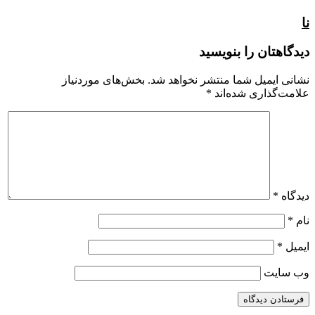
نا
دیدگاهتان را بنویسید
نشانی ایمیل شما منتشر نخواهد شد.
بخش‌های موردنیاز
علامت‌گذاری شده‌اند
*
دیدگاه
*
نام
*
ایمیل
*
وب‌ سایت