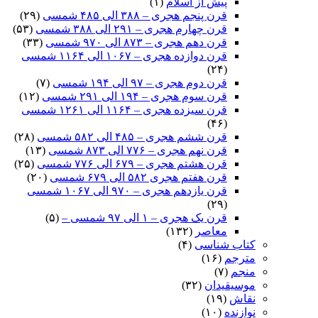
پیش از اسلام
(۱)
قرن پنجم هجری – ۳۸۸ الی ۴۸۵ شمسی
(۲۹)
قرن چهارم هجری – ۲۹۱ الی ۳۸۸ شمسی
(۵۳)
قرن دهم هجری – ۸۷۳ الی ۹۷۰ شمسی
(۳۳)
قرن دوازده هجری – ۱۰۶۷ الی ۱۱۶۴ شمسی
(۲۴)
قرن دوم هجری – ۹۷ الی ۱۹۴ شمسی
(۷)
قرن سوم هجری – ۱۹۴ الی ۲۹۱ شمسی
(۱۲)
قرن سیزده هجری – ۱۱۶۴ الی ۱۲۶۱ شمسی
(۴۶)
قرن ششم هجری – ۴۸۵ الی ۵۸۲ شمسی
(۲۸)
قرن نهم هجری – ۷۷۶ الی ۸۷۳ شمسی
(۱۳)
قرن هشتم هجری – ۶۷۹ الی ۷۷۶ شمسی
(۲۵)
قرن هفتم هجری ۵۸۲ الی ۶۷۹ شمسی
(۲۰)
قرن یازدهم هجری – ۹۷۰ الی ۱۰۶۷ شمسی
(۲۹)
قرن یک هجری – ۱ الی ۹۷ شمسی –
(۵)
معاصر
(۱۳۲)
کتاب شناسی
(۴)
مترجم
(۱۶)
منجم
(۷)
موسیقیدان
(۳۲)
نقاش
(۱۹)
نوازنده
(۱۰)