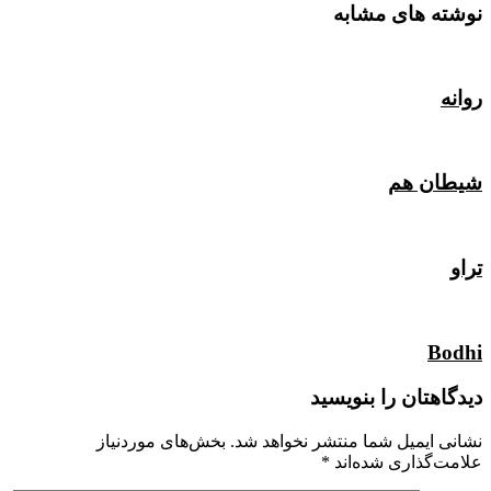
نوشته های مشابه
روانه
شیطان هم
تراو
Bodhi
دیدگاهتان را بنویسید
نشانی ایمیل شما منتشر نخواهد شد.
بخش‌های موردنیاز
علامت‌گذاری شده‌اند
*