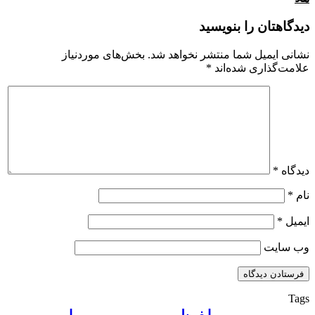
دیدگاهتان را بنویسید
نشانی ایمیل شما منتشر نخواهد شد.
بخش‌های موردنیاز
علامت‌گذاری شده‌اند
*
دیدگاه
*
نام
*
ایمیل
*
وب‌ سایت
Tags