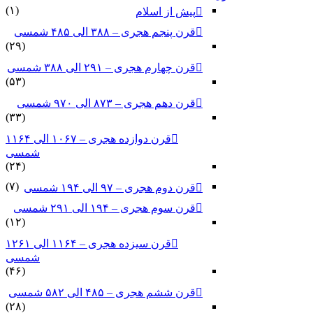
(۱)
پیش از اسلام
قرن پنجم هجری – ۳۸۸ الی ۴۸۵ شمسی
(۲۹)
قرن چهارم هجری – ۲۹۱ الی ۳۸۸ شمسی
(۵۳)
قرن دهم هجری – ۸۷۳ الی ۹۷۰ شمسی
(۳۳)
قرن دوازده هجری – ۱۰۶۷ الی ۱۱۶۴
شمسی
(۲۴)
(۷)
قرن دوم هجری – ۹۷ الی ۱۹۴ شمسی
قرن سوم هجری – ۱۹۴ الی ۲۹۱ شمسی
(۱۲)
قرن سیزده هجری – ۱۱۶۴ الی ۱۲۶۱
شمسی
(۴۶)
قرن ششم هجری – ۴۸۵ الی ۵۸۲ شمسی
(۲۸)