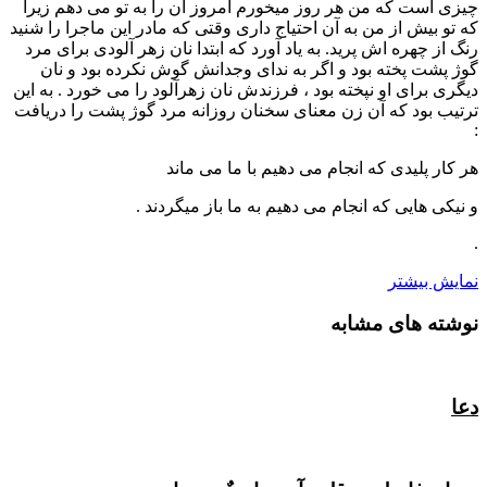
چیزی است که من هر روز میخورم امروز آن را به تو می دهم زیرا
که تو بیش از من به آن احتیاج داری وقتی که مادر این ماجرا را شنید
رنگ از چهره اش پرید. به یاد آورد که ابتدا نان زهر آلودی برای مرد
گوژ پشت پخته بود و اگر به ندای وجدانش گوش نکرده بود و نان
دیگری برای او نپخته بود ، فرزندش نان زهرآلود را می خورد . به این
ترتیب بود که آن زن معنای سخنان روزانه مرد گوژ پشت را دریافت
:
هر کار پلیدی که انجام می دهیم با ما می ماند
و نیکی هایی که انجام می دهیم به ما باز میگردند .
.
نمایش بیشتر
نوشته های مشابه
دعا