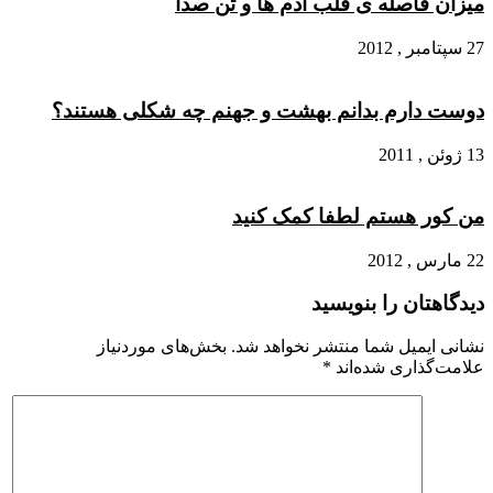
میزان فاصله ی قلب آدم ها و تٌن صدا
27 سپتامبر , 2012
دوست دارم بدانم بهشت و جهنم چه شکلی هستند؟
13 ژوئن , 2011
من کور هستم لطفا کمک کنید
22 مارس , 2012
دیدگاهتان را بنویسید
نشانی ایمیل شما منتشر نخواهد شد.
بخش‌های موردنیاز
علامت‌گذاری شده‌اند
*