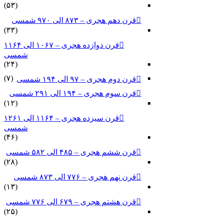
(۵۳)
قرن دهم هجری – ۸۷۳ الی ۹۷۰ شمسی
(۳۳)
قرن دوازده هجری – ۱۰۶۷ الی ۱۱۶۴
شمسی
(۲۴)
(۷)
قرن دوم هجری – ۹۷ الی ۱۹۴ شمسی
قرن سوم هجری – ۱۹۴ الی ۲۹۱ شمسی
(۱۲)
قرن سیزده هجری – ۱۱۶۴ الی ۱۲۶۱
شمسی
(۴۶)
قرن ششم هجری – ۴۸۵ الی ۵۸۲ شمسی
(۲۸)
قرن نهم هجری – ۷۷۶ الی ۸۷۳ شمسی
(۱۳)
قرن هشتم هجری – ۶۷۹ الی ۷۷۶ شمسی
(۲۵)