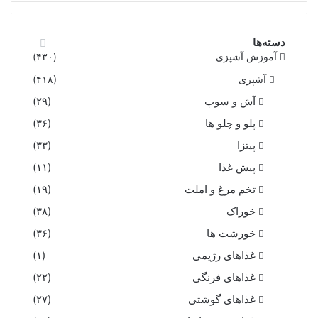
دسته‌ها
آموزش آشپزی
(۴۳۰)
آشپزی
(۴۱۸)
آش و سوپ
(۲۹)
پلو و چلو ها
(۳۶)
پیتزا
(۳۳)
پیش غذا
(۱۱)
تخم مرغ و املت
(۱۹)
خوراک
(۳۸)
خورشت ها
(۳۶)
غذاهای رژیمی
(۱)
غذاهای فرنگی
(۲۲)
غذاهای گوشتی
(۲۷)