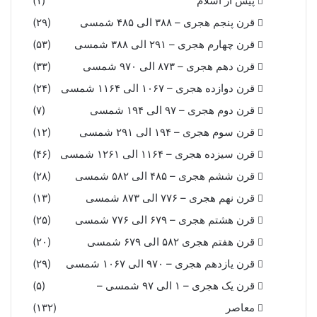
پیش از اسلام
(۱)
قرن پنجم هجری – ۳۸۸ الی ۴۸۵ شمسی
(۲۹)
قرن چهارم هجری – ۲۹۱ الی ۳۸۸ شمسی
(۵۳)
قرن دهم هجری – ۸۷۳ الی ۹۷۰ شمسی
(۳۳)
قرن دوازده هجری – ۱۰۶۷ الی ۱۱۶۴ شمسی
(۲۴)
قرن دوم هجری – ۹۷ الی ۱۹۴ شمسی
(۷)
قرن سوم هجری – ۱۹۴ الی ۲۹۱ شمسی
(۱۲)
قرن سیزده هجری – ۱۱۶۴ الی ۱۲۶۱ شمسی
(۴۶)
قرن ششم هجری – ۴۸۵ الی ۵۸۲ شمسی
(۲۸)
قرن نهم هجری – ۷۷۶ الی ۸۷۳ شمسی
(۱۳)
قرن هشتم هجری – ۶۷۹ الی ۷۷۶ شمسی
(۲۵)
قرن هفتم هجری ۵۸۲ الی ۶۷۹ شمسی
(۲۰)
قرن یازدهم هجری – ۹۷۰ الی ۱۰۶۷ شمسی
(۲۹)
قرن یک هجری – ۱ الی ۹۷ شمسی –
(۵)
معاصر
(۱۳۲)