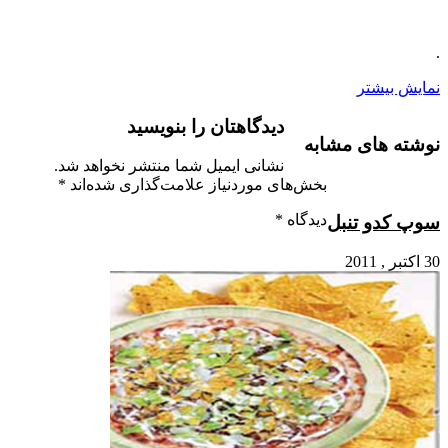
.
نمایش بیشتر
دیدگاهتان را بنویسید
نوشته های مشابه
نشانی ایمیل شما منتشر نخواهد شد.
بخش‌های موردنیاز علامت‌گذاری شده‌اند
*
دیدگاه
*
سوپ کدو تنبل
30 اکتبر , 2011