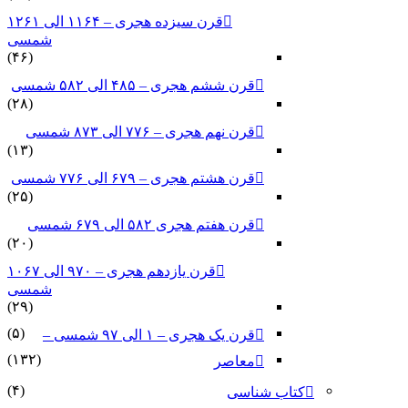
قرن سیزده هجری – ۱۱۶۴ الی ۱۲۶۱
شمسی
(۴۶)
قرن ششم هجری – ۴۸۵ الی ۵۸۲ شمسی
(۲۸)
قرن نهم هجری – ۷۷۶ الی ۸۷۳ شمسی
(۱۳)
قرن هشتم هجری – ۶۷۹ الی ۷۷۶ شمسی
(۲۵)
قرن هفتم هجری ۵۸۲ الی ۶۷۹ شمسی
(۲۰)
قرن یازدهم هجری – ۹۷۰ الی ۱۰۶۷
شمسی
(۲۹)
(۵)
قرن یک هجری – ۱ الی ۹۷ شمسی –
(۱۳۲)
معاصر
(۴)
کتاب شناسی