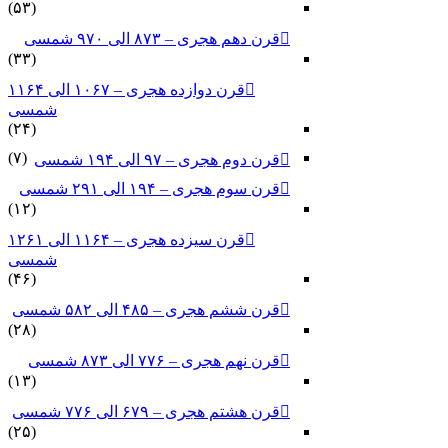
(۵۳)
قرن دهم هجری – ۸۷۳ الی ۹۷۰ شمسی
(۳۳)
قرن دوازده هجری – ۱۰۶۷ الی ۱۱۶۴
شمسی
(۲۴)
(۷)
قرن دوم هجری – ۹۷ الی ۱۹۴ شمسی
قرن سوم هجری – ۱۹۴ الی ۲۹۱ شمسی
(۱۲)
قرن سیزده هجری – ۱۱۶۴ الی ۱۲۶۱
شمسی
(۴۶)
قرن ششم هجری – ۴۸۵ الی ۵۸۲ شمسی
(۲۸)
قرن نهم هجری – ۷۷۶ الی ۸۷۳ شمسی
(۱۳)
قرن هشتم هجری – ۶۷۹ الی ۷۷۶ شمسی
(۲۵)