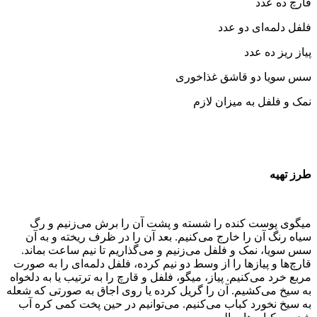
قارچ ده عدد
فلفل دلمه‌ای دو عدد
پیاز ریز ده عدد
سس سویا دو قاشق غذاخوری
نمک و فلفل به میزان لازم
طرز تهیه
میگوی پوست ‌کنده را شسته و پشت آن را برش می‌‌زنیم و رگ
سیاه رنگ آن را خارج می‌‌کنیم. بعد آن را در ظرف ریخته و به آن
سس سویا، نمک و فلفل می‌‌زنیم و می‌‌گذاریم تا نیم ساعت بماند.
قارچ‌ها و پیازها را از وسط دو نیم کرده، فلفل دلمه‌ای را به صورت
مربع خرد می‌‌کنیم. پیاز، میگو، فلفل و قارچ را به ترتیب یا به دلخواه
به سیخ می‌‌کشیم. آن را گریل کرده یا روی اجاق به صورتی که شعله
به سیخ نخورد کباب می‌‌کنیم. می‌‌توانیم در حین پخت کمی کره آب