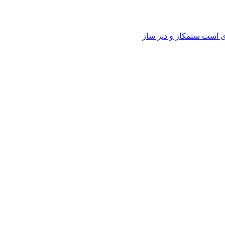
وی است ستمکار و دیر ساز