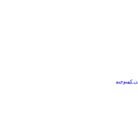
ن کمبوجیه